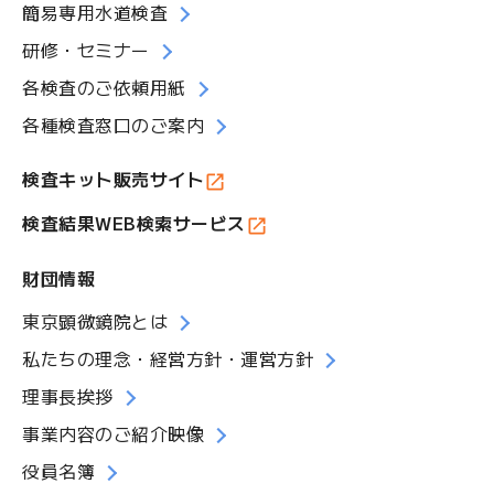
簡易専用水道検査
研修・セミナー
各検査のご依頼用紙
各種検査窓口のご案内
検査キット販売サイト
検査結果WEB検索サービス
財団情報
東京顕微鏡院とは
私たちの理念・経営方針・運営方針
理事長挨拶
事業内容のご紹介映像
役員名簿