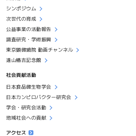
シンポジウム
次世代の育成
公益事業の活動報告
調査研究・学術振興
東京顕微鏡院 動画チャンネル
遠山椿吉記念館
社会貢献活動
日本食品微生物学会
日本カンピロバクター研究会
学会・研究会活動
地域社会への貢献
アクセス