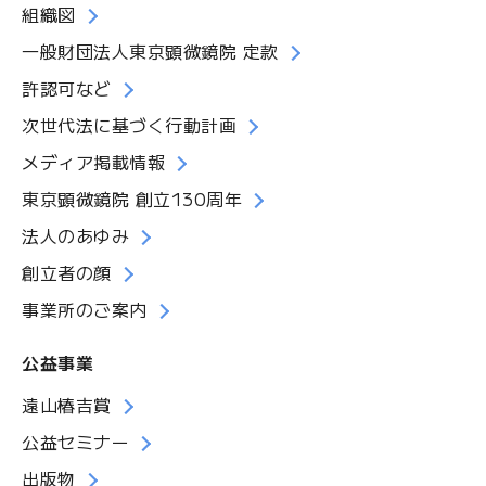
組織図
一般財団法人東京顕微鏡院 定款
許認可など
次世代法に基づく行動計画
メディア掲載情報
東京顕微鏡院 創立130周年
法人のあゆみ
創立者の顔
事業所のご案内
公益事業
遠山椿吉賞
公益セミナー
出版物