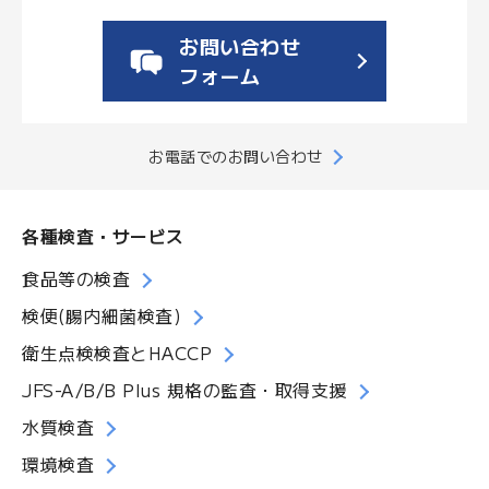
お問い合わせ
フォーム
お電話でのお問い合わせ
各種検査・サービス
食品等の検査
検便(腸内細菌検査)
衛生点検検査とHACCP
JFS-A/B/B Plus 規格の監査・取得支援
水質検査
環境検査