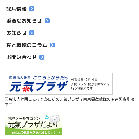
採用情報
重要なお知らせ
お知らせ
食と環境のコラム
お問い合わせ
医療法人社団こころとからだの元氣プラザは東京顕微鏡院の関連医療施設
です