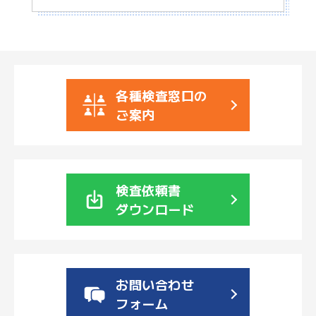
各種検査窓口の
ご案内
検査依頼書
ダウンロード
お問い合わせ
フォーム