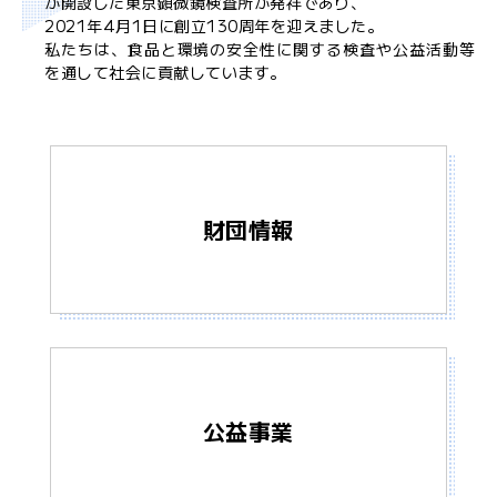
が開設した東京顕微鏡検査所が発祥であり、
2021年4月1日に創立130周年を迎えました。
私たちは、食品と環境の安全性に関する検査や公益活動等
を通して社会に貢献しています。
財団情報
公益事業