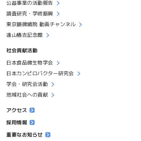
公益事業の活動報告
調査研究・学術振興
東京顕微鏡院 動画チャンネル
遠山椿吉記念館
社会貢献活動
日本食品微生物学会
日本カンピロバクター研究会
学会・研究会活動
地域社会への貢献
アクセス
採用情報
重要なお知らせ