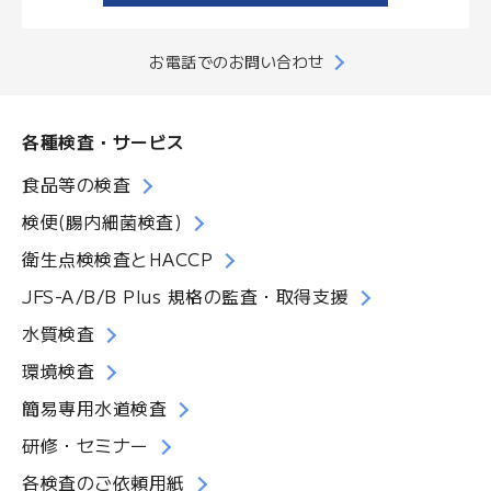
お電話でのお問い合わせ
各種検査・サービス
食品等の検査
検便(腸内細菌検査)
衛生点検検査とHACCP
JFS-A/B/B Plus 規格の監査・取得支援
水質検査
環境検査
簡易専用水道検査
研修・セミナー
各検査のご依頼用紙