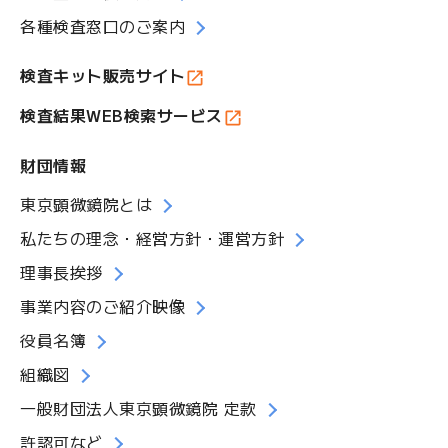
各種検査窓口のご案内
検査キット販売サイト
検査結果WEB検索サービス
財団情報
東京顕微鏡院とは
私たちの理念・経営方針・運営方針
理事長挨拶
事業内容のご紹介映像
役員名簿
組織図
一般財団法人東京顕微鏡院 定款
許認可など