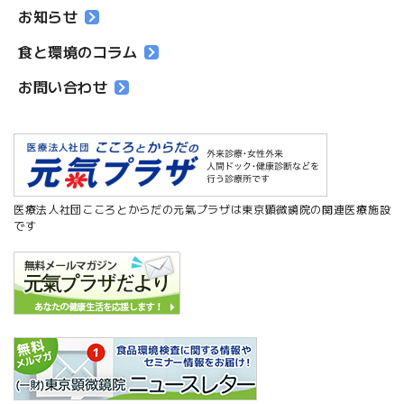
お知らせ
食と環境のコラム
お問い合わせ
医療法人社団こころとからだの元氣プラザは東京顕微鏡院の関連医療施設
です