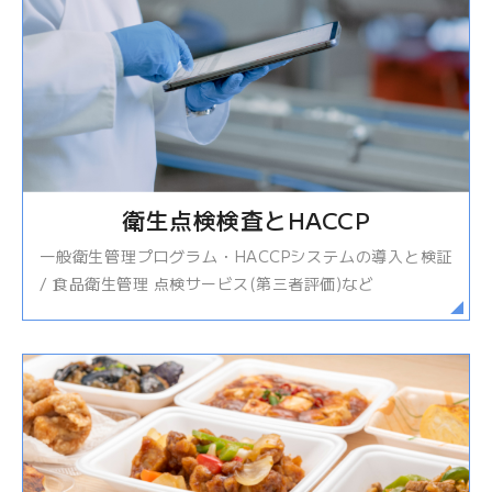
衛生点検検査とHACCP
一般衛生管理プログラム・HACCPシステムの導入と検証
/ 食品衛生管理 点検サービス(第三者評価)など