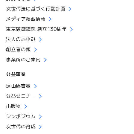
次世代法に基づく行動計画
メディア掲載情報
東京顕微鏡院 創立130周年
法人のあゆみ
創立者の顔
事業所のご案内
公益事業
遠山椿吉賞
公益セミナー
出版物
シンポジウム
次世代の育成