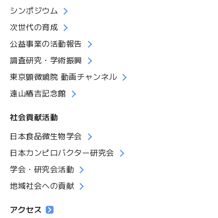
シンポジウム
次世代の育成
公益事業の活動報告
調査研究・学術振興
東京顕微鏡院 動画チャンネル
遠山椿吉記念館
社会貢献活動
日本食品微生物学会
日本カンピロバクター研究会
学会・研究会活動
地域社会への貢献
アクセス