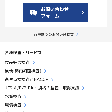
お問い合わせ
フォーム
お電話でのお問い合わせ
各種検査・サービス
食品等の検査
検便(腸内細菌検査)
衛生点検検査とHACCP
JFS-A/B/B Plus 規格の監査・取得支援
水質検査
環境検査