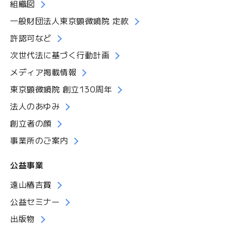
組織図
一般財団法人東京顕微鏡院 定款
許認可など
次世代法に基づく行動計画
メディア掲載情報
東京顕微鏡院 創立130周年
法人のあゆみ
創立者の顔
事業所のご案内
公益事業
遠山椿吉賞
公益セミナー
出版物