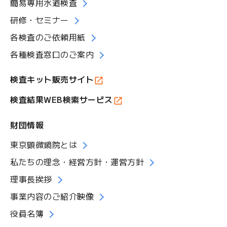
簡易専用水道検査
研修・セミナー
各検査のご依頼用紙
各種検査窓口のご案内
検査キット販売サイト
検査結果WEB検索サービス
財団情報
東京顕微鏡院とは
私たちの理念・経営方針・運営方針
理事長挨拶
事業内容のご紹介映像
役員名簿