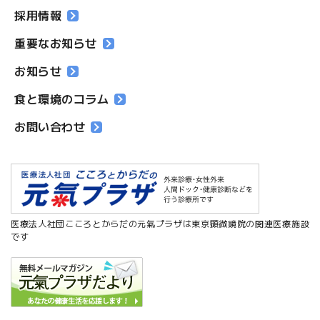
採用情報
重要なお知らせ
お知らせ
食と環境のコラム
お問い合わせ
医療法人社団こころとからだの元氣プラザは東京顕微鏡院の関連医療施設
です