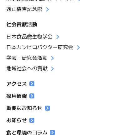
遠山椿吉記念館
社会貢献活動
日本食品微生物学会
日本カンピロバクター研究会
学会・研究会活動
地域社会への貢献
アクセス
採用情報
重要なお知らせ
お知らせ
食と環境のコラム