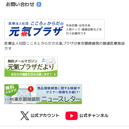
お問い合わせ
医療法人社団こころとからだの元氣プラザは東京顕微鏡院の関連医療施設
です
公式アカウント
公式チャンネル