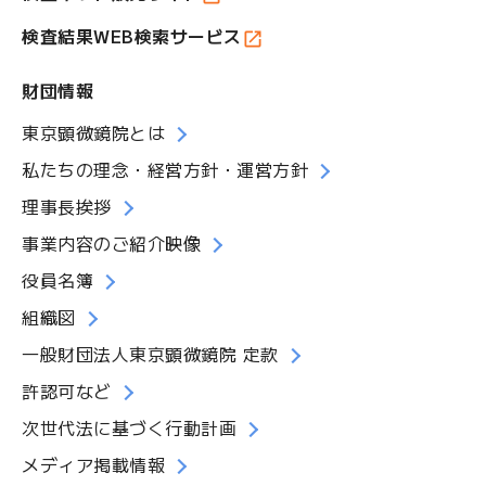
検査結果WEB検索サービス
財団情報
東京顕微鏡院とは
私たちの理念・経営方針・運営方針
理事長挨拶
事業内容のご紹介映像
役員名簿
組織図
一般財団法人東京顕微鏡院 定款
許認可など
次世代法に基づく行動計画
メディア掲載情報