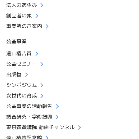
法人のあゆみ
創立者の顔
事業所のご案内
公益事業
遠山椿吉賞
公益セミナー
出版物
シンポジウム
次世代の育成
公益事業の活動報告
調査研究・学術振興
東京顕微鏡院 動画チャンネル
遠山椿吉記念館