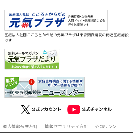
医療法人社団こころとからだの元氣プラザは東京顕微鏡院の関連医療施設
です
公式アカウント
公式チャンネル
個人情報保護方針
情報セキュリティ方針
外部リンク