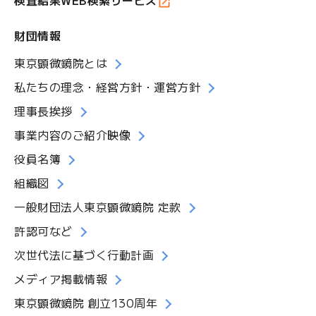
財団情報
東京顕微鏡院とは
私たちの理念・経営方針・運営方針
理事長挨拶
事業内容のご紹介映像
役員名簿
組織図
一般財団法人東京顕微鏡院 定款
許認可など
次世代法に基づく行動計画
メディア掲載情報
東京顕微鏡院 創立130周年