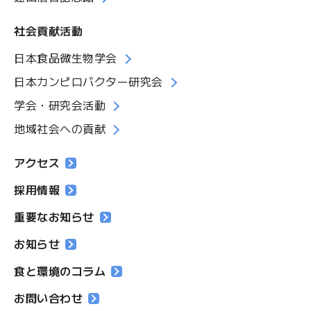
社会貢献活動
日本食品微生物学会
日本カンピロバクター研究会
学会・研究会活動
地域社会への貢献
アクセス
採用情報
重要なお知らせ
お知らせ
食と環境のコラム
お問い合わせ