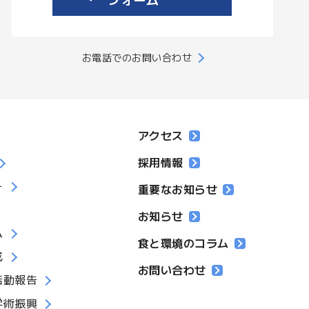
お電話でのお問い合わせ
アクセス
採用情報
ー
重要なお知らせ
お知らせ
ム
食と環境のコラム
成
お問い合わせ
活動報告
学術振興