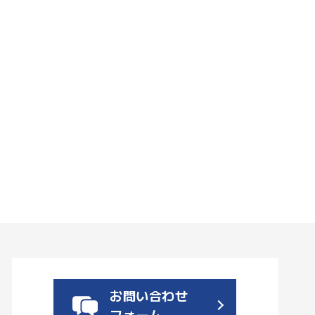
お問い合わせ
フォーム