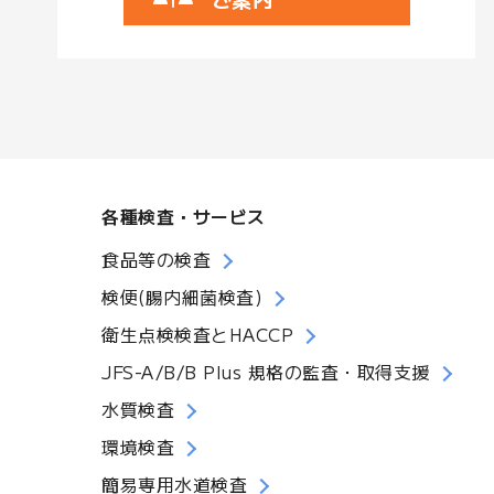
各種検査・サービス
食品等の検査
検便(腸内細菌検査)
衛生点検検査とHACCP
JFS-A/B/B Plus 規格の監査・取得支援
水質検査
環境検査
簡易専用水道検査