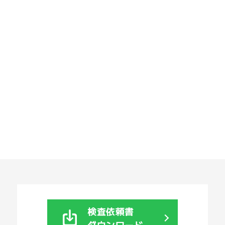
検査依頼書
ダウンロード