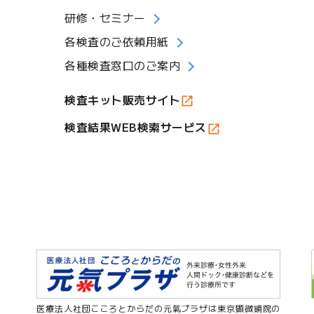
研修・セミナー
各検査のご依頼用紙
各種検査窓口のご案内
検査キット販売サイト
検査結果WEB検索サービス
医療法人社団こころとからだの元氣プラザは東京顕微鏡院の