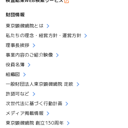
財団情報
東京顕微鏡院とは
私たちの理念・経営方針・運営方針
理事長挨拶
事業内容のご紹介映像
役員名簿
組織図
一般財団法人東京顕微鏡院 定款
許認可など
次世代法に基づく行動計画
メディア掲載情報
東京顕微鏡院 創立130周年