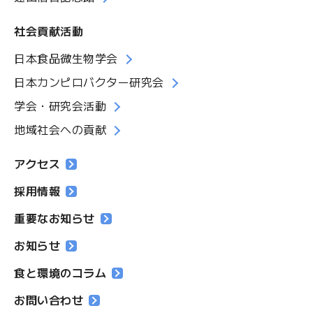
社会貢献活動
日本食品微生物学会
日本カンピロバクター研究会
学会・研究会活動
地域社会への貢献
アクセス
採用情報
重要なお知らせ
お知らせ
食と環境のコラム
お問い合わせ