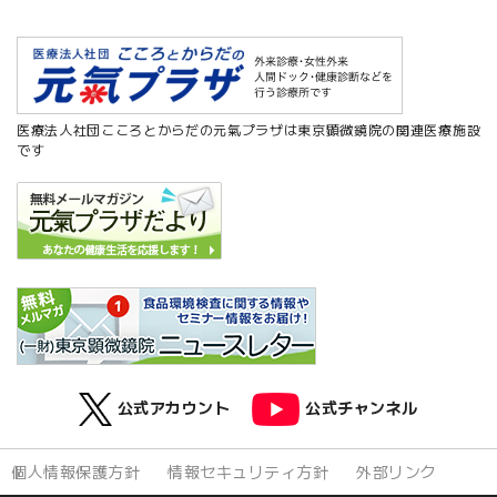
医療法人社団こころとからだの元氣プラザは東京顕微鏡院の関連医療施設
です
公式アカウント
公式チャンネル
個人情報保護方針
情報セキュリティ方針
外部リンク