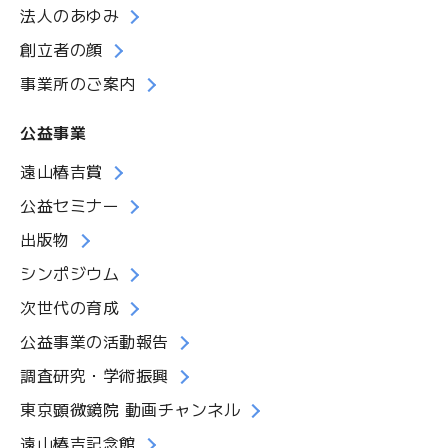
法人のあゆみ
創立者の顔
事業所のご案内
公益事業
遠山椿吉賞
公益セミナー
出版物
シンポジウム
次世代の育成
公益事業の活動報告
調査研究・学術振興
東京顕微鏡院 動画チャンネル
遠山椿吉記念館