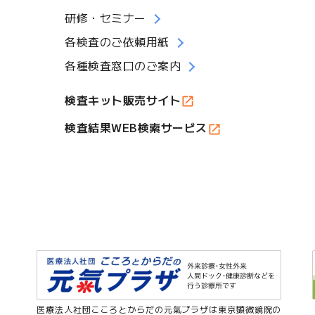
研修・セミナー
各検査のご依頼用紙
各種検査窓口のご案内
検査キット販売サイト
検査結果WEB検索サービス
医療法人社団こころとからだの元氣プラザは東京顕微鏡院の