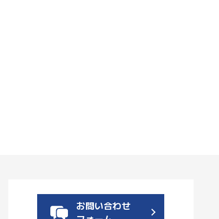
お問い合わせ
フォーム