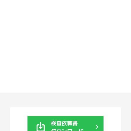
検査依頼書
ダウンロード