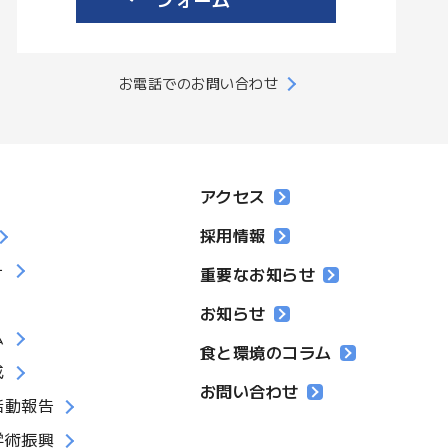
お電話でのお問い合わせ
アクセス
採用情報
ー
重要なお知らせ
お知らせ
ム
食と環境のコラム
成
お問い合わせ
活動報告
学術振興