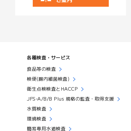
各種検査・サービス
食品等の検査
検便(腸内細菌検査)
衛生点検検査とHACCP
JFS-A/B/B Plus 規格の監査・取得支援
水質検査
環境検査
簡易専用水道検査