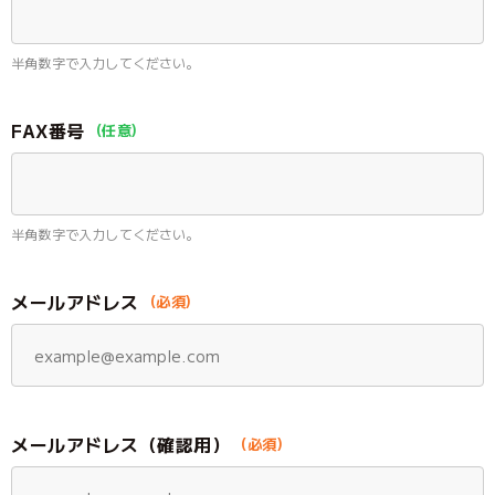
半角数字で入力してください。
FAX番号
半角数字で入力してください。
メールアドレス
メールアドレス（確認用）