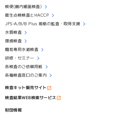
検便(腸内細菌検査)
衛生点検検査とHACCP
JFS-A/B/B Plus 規格の監査・取得支援
水質検査
環境検査
簡易専用水道検査
研修・セミナー
各検査のご依頼用紙
各種検査窓口のご案内
検査キット販売サイト
検査結果WEB検索サービス
財団情報