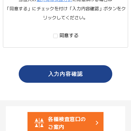
「同意する」にチェックを付け「入力内容確認」ボタンをク
リックしてください。
同意する
各種検査窓口の
ご案内