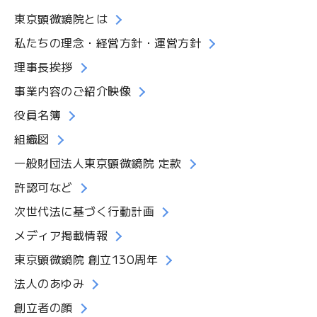
東京顕微鏡院とは
私たちの理念・経営方針・運営方針
理事長挨拶
事業内容のご紹介映像
役員名簿
組織図
一般財団法人東京顕微鏡院 定款
許認可など
次世代法に基づく行動計画
メディア掲載情報
東京顕微鏡院 創立130周年
法人のあゆみ
創立者の顔