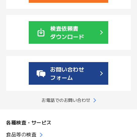
検査依頼書
ダウンロード
お問い合わせ
フォーム
お電話でのお問い合わせ
各種検査・サービス
食品等の検査