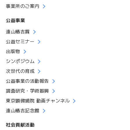
事業所のご案内
公益事業
遠山椿吉賞
公益セミナー
出版物
シンポジウム
次世代の育成
公益事業の活動報告
調査研究・学術振興
東京顕微鏡院 動画チャンネル
遠山椿吉記念館
社会貢献活動