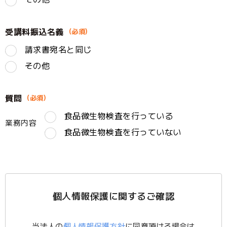
受講料振込名義
請求書宛名と同じ
その他
質問
食品微生物検査を行っている
業務内容
食品微生物検査を行っていない
個人情報保護に関するご確認
当法人の
個人情報保護方針
に同意頂ける場合は