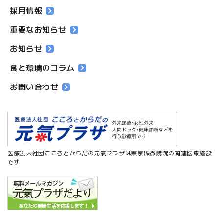
採用情報
重要なお知らせ
お知らせ
食と環境のコラム
お問い合わせ
医療法人社団こころとからだの元氣プラザは東京顕微鏡院の関連医療施設
です