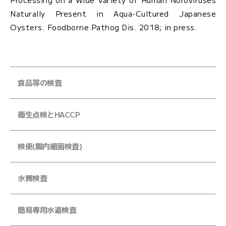
Naturally Present in Aqua-Cultured Japanese
Oysters.
Foodborne Pathog Dis.
2018; in press.
食品等の検査
衛生点検とHACCP
検便(腸内細菌検査)
水質検査
簡易専用水道検査