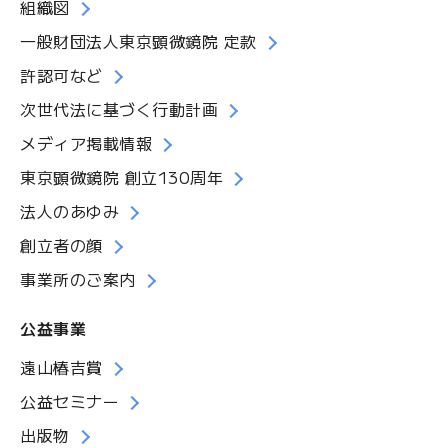
組織図
一般財団法人東京顕微鏡院 定款
許認可など
次世代法に基づく行動計画
メディア掲載情報
東京顕微鏡院 創立130周年
法人のあゆみ
創立者の顔
事業所のご案内
公益事業
遠山椿吉賞
公益セミナー
出版物