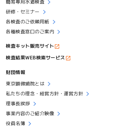
簡易専用水道検査
研修・セミナー
各検査のご依頼用紙
各種検査窓口のご案内
検査キット販売サイト
検査結果WEB検索サービス
財団情報
東京顕微鏡院とは
私たちの理念・経営方針・運営方針
理事長挨拶
事業内容のご紹介映像
役員名簿