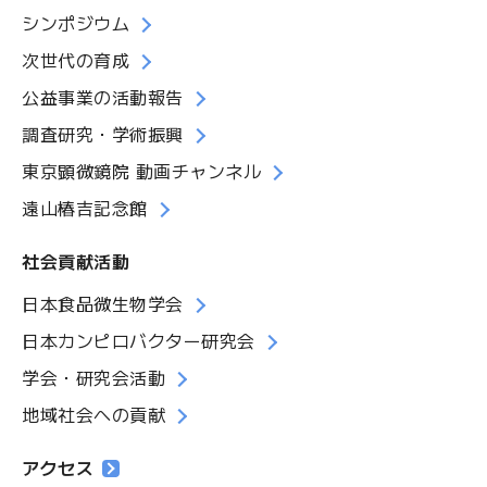
シンポジウム
次世代の育成
公益事業の活動報告
調査研究・学術振興
東京顕微鏡院 動画チャンネル
遠山椿吉記念館
社会貢献活動
日本食品微生物学会
日本カンピロバクター研究会
学会・研究会活動
地域社会への貢献
アクセス