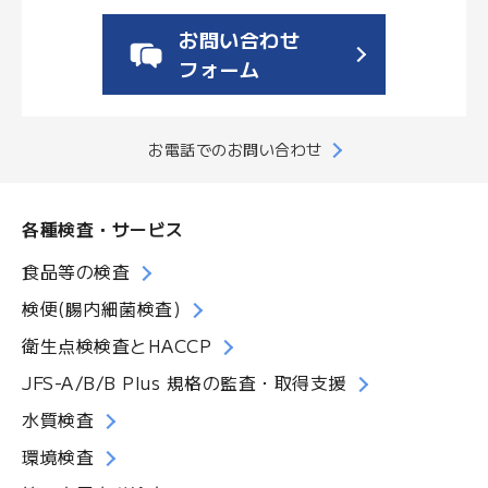
お問い合わせ
フォーム
お電話でのお問い合わせ
各種検査・サービス
食品等の検査
検便(腸内細菌検査)
衛生点検検査とHACCP
JFS-A/B/B Plus 規格の監査・取得支援
水質検査
環境検査