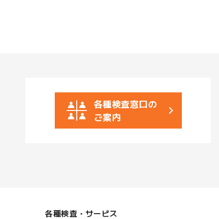
各種検査窓口の
ご案内
各種検査・サービス