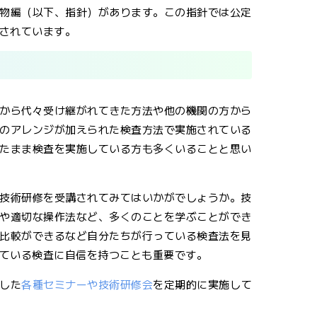
物編（以下、指針）があります。この指針では公定
されています。
から代々受け継がれてきた方法や他の機関の方から
のアレンジが加えられた検査方法で実施されている
たまま検査を実施している方も多くいることと思い
技術研修を受講されてみてはいかがでしょうか。技
や適切な操作法など、多くのことを学ぶことができ
比較ができるなど自分たちが行っている検査法を見
ている検査に自信を持つことも重要です。
した
各種セミナーや技術研修会
を定期的に実施して