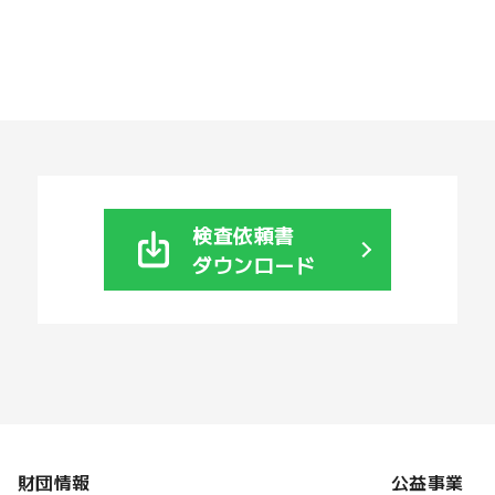
検査依頼書
ダウンロード
財団情報
公益事業