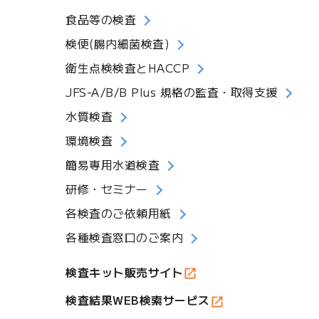
食品等の検査
検便(腸内細菌検査)
衛生点検検査とHACCP
JFS-A/B/B Plus 規格の監査・取得支援
水質検査
環境検査
簡易専用水道検査
研修・セミナー
各検査のご依頼用紙
各種検査窓口のご案内
検査キット販売サイト
検査結果WEB検索サービス