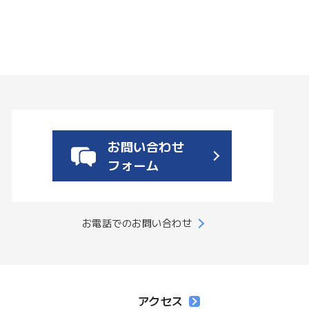
お問い合わせ
フォーム
お電話でのお問い合わせ
アクセス