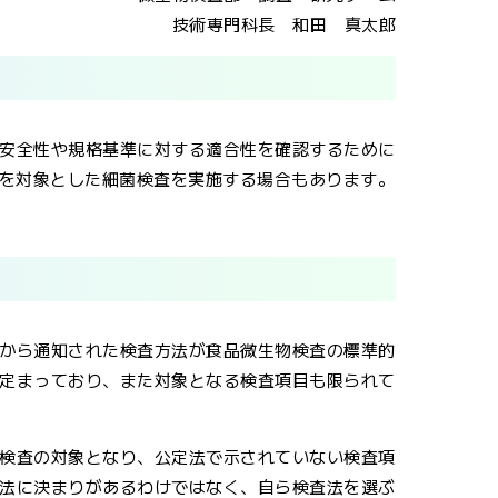
技術専門科長 和田 真太郎
安全性や規格基準に対する適合性を確認するために
を対象とした細菌検査を実施する場合もあります。
から通知された検査方法が食品微生物検査の標準的
定まっており、また対象となる検査項目も限られて
検査の対象となり、公定法で示されていない検査項
法に決まりがあるわけではなく、自ら検査法を選ぶ