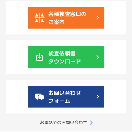
各種検査窓口の
ご案内
検査依頼書
ダウンロード
お問い合わせ
フォーム
お電話でのお問い合わせ