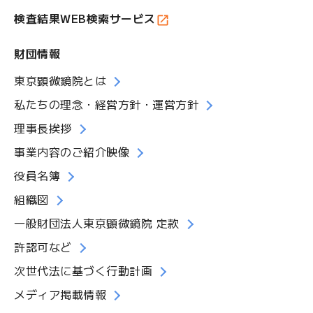
検査結果WEB検索サービス
財団情報
東京顕微鏡院とは
私たちの理念・経営方針・運営方針
理事長挨拶
事業内容のご紹介映像
役員名簿
組織図
一般財団法人東京顕微鏡院 定款
許認可など
次世代法に基づく行動計画
メディア掲載情報