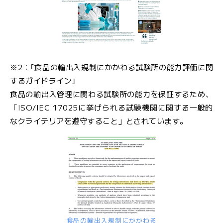
※2：｢食品の輸出入規制にかかわる試験所の能力評価に関
するガイドライン｣
食品の輸出入管理に関わる試験所の能力を保証するため、
「ISO/IEC 17025に挙げられる試験機関に関する一般的
なクライテリアを遵守すること」とされています。
食品の輸出入規制にかかわる