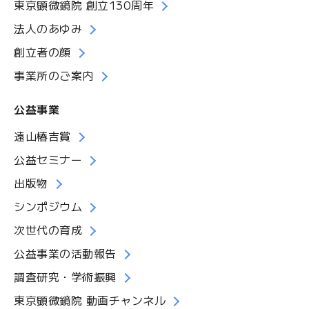
東京顕微鏡院 創立130周年
法人のあゆみ
創立者の顔
事業所のご案内
公益事業
遠山椿吉賞
公益セミナー
出版物
シンポジウム
次世代の育成
公益事業の活動報告
調査研究・学術振興
東京顕微鏡院 動画チャンネル