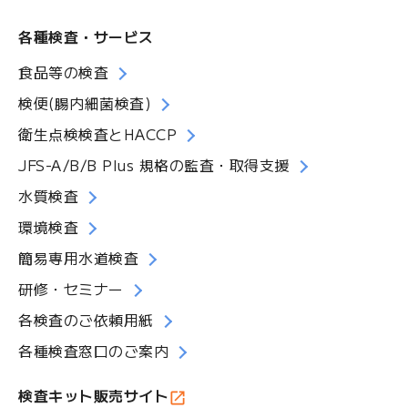
各種検査・サービス
食品等の検査
検便(腸内細菌検査)
衛生点検検査とHACCP
JFS-A/B/B Plus 規格の監査・取得支援
水質検査
環境検査
簡易専用水道検査
研修・セミナー
各検査のご依頼用紙
各種検査窓口のご案内
検査キット販売サイト