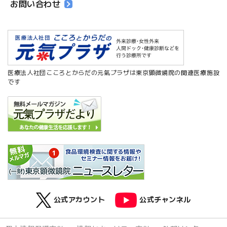
お問い合わせ
医療法人社団こころとからだの元氣プラザは東京顕微鏡院の関連医療施設
です
公式アカウント
公式チャンネル