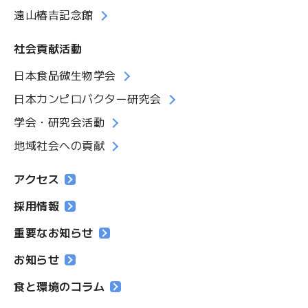
遠山椿吉記念館
社会貢献活動
日本食品微生物学会
日本カンピロバクター研究会
学会・研究会活動
地域社会への貢献
アクセス
採用情報
重要なお知らせ
お知らせ
食と環境のコラム