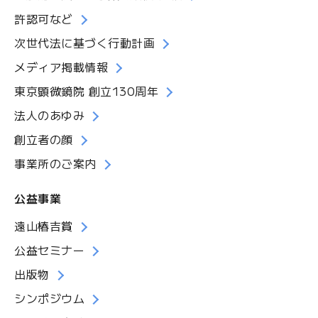
許認可など
次世代法に基づく行動計画
メディア掲載情報
東京顕微鏡院 創立130周年
法人のあゆみ
創立者の顔
事業所のご案内
公益事業
遠山椿吉賞
公益セミナー
出版物
シンポジウム