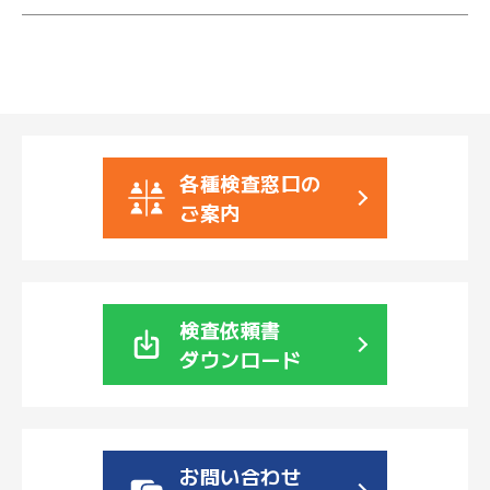
各種検査窓口の
ご案内
検査依頼書
ダウンロード
お問い合わせ