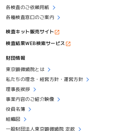
各検査のご依頼用紙
各種検査窓口のご案内
検査キット販売サイト
検査結果WEB検索サービス
財団情報
東京顕微鏡院とは
私たちの理念・経営方針・運営方針
理事長挨拶
事業内容のご紹介映像
役員名簿
組織図
一般財団法人東京顕微鏡院 定款