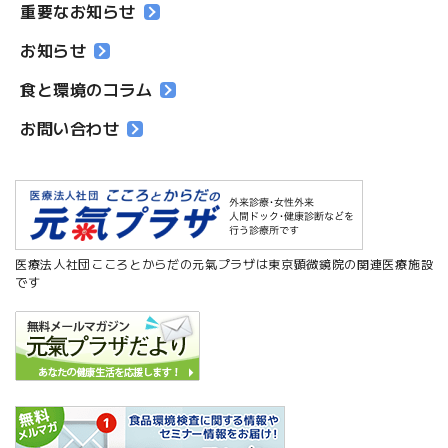
重要なお知らせ
お知らせ
食と環境のコラム
お問い合わせ
医療法人社団こころとからだの元氣プラザは東京顕微鏡院の関連医療施設
です