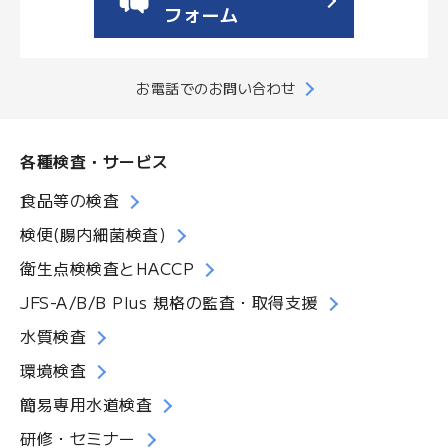
フォーム
お電話でのお問い合わせ
各種検査・サービス
食品等の検査
検便(腸内細菌検査)
衛生点検検査とHACCP
JFS-A/B/B Plus 規格の監査・取得支援
水質検査
環境検査
簡易専用水道検査
研修・セミナー