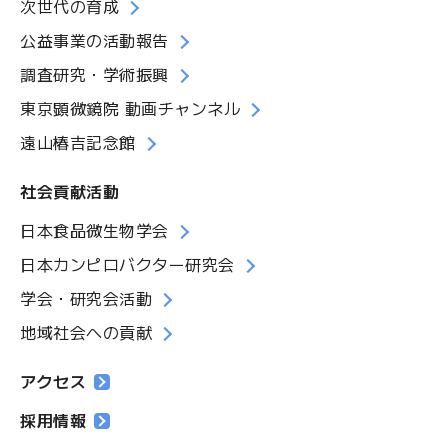
次世代の育成
公益事業の活動報告
調査研究・学術振興
東京顕微鏡院 動画チャンネル
遠山椿吉記念館
社会貢献活動
日本食品微生物学会
日本カンピロバクター研究会
学会・研究会活動
地域社会への貢献
アクセス
採用情報