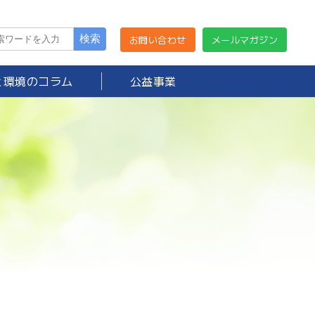
お問い合わせ
メールマガジン
と環境のコラム
公益事業