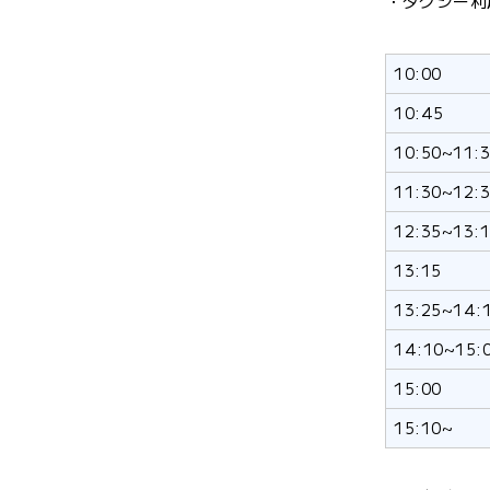
・タクシー利
10:00
10:45
10:50~11:
11:30~12:
12:35~13:
13:15
13:25~14:
14:10~15:
15:00
15:10~