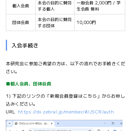
本会の目的に賛同
一般会員 2,000円 / 学
個人会員
する個人
生会員 無料
本会の目的に賛同
団体会員
10,000円
する団体
入会手続き
本研究会に参加ご希望の方は、以下の流れでお手続きくだ
さい。
■個人会員、団体会員
1) 下記のリンクの「新規会員登録はこちら」からお申し
込みください。
URL
https://dx.zebral.jp/member/#/JSCR/auth