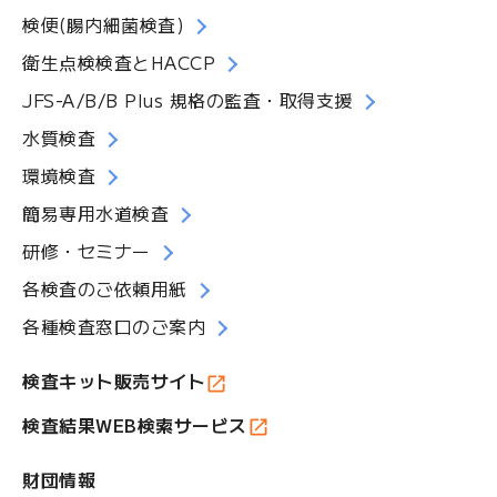
検便(腸内細菌検査)
衛生点検検査とHACCP
JFS-A/B/B Plus 規格の監査・取得支援
水質検査
環境検査
簡易専用水道検査
研修・セミナー
各検査のご依頼用紙
各種検査窓口のご案内
検査キット販売サイト
検査結果WEB検索サービス
財団情報