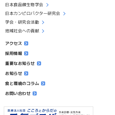
日本食品微生物学会
日本カンピロバクター研究会
学会・研究会活動
地域社会への貢献
アクセス
採用情報
重要なお知らせ
お知らせ
食と環境のコラム
お問い合わせ