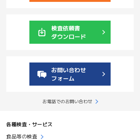
検査依頼書
ダウンロード
お問い合わせ
フォーム
お電話でのお問い合わせ
各種検査・サービス
食品等の検査