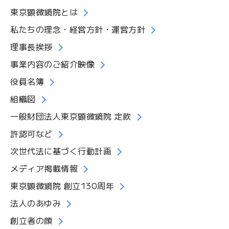
東京顕微鏡院とは
私たちの理念・経営方針・運営方針
理事長挨拶
事業内容のご紹介映像
役員名簿
組織図
一般財団法人東京顕微鏡院 定款
許認可など
次世代法に基づく行動計画
メディア掲載情報
東京顕微鏡院 創立130周年
法人のあゆみ
創立者の顔