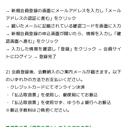
→ 新規会員登録の画面にメールアドレスを入力し「メール
アドレスの認証に進む」をクリック
→ 届いたメールに記載されている確認コードを画面に入力
→ 新規会員登録の申込画面が開いたら、情報を入力し「確
認画面へ進む」をクリック
→ 入力した情報を確認し「登録」をクリック → 会員サイ
トにログイン → 登録完了
2) 会員登録後、会費納入のご案内メールが届きます。以下
のいずれかの方法でお支払いください。
・クレジットカードにてオンライン決済
・「払込取扱票」を使用し、郵便局にてお振込
・「払込取扱票」を使用せず、ゆうちょ銀行へお振込
※振込手数料はご負担ください。