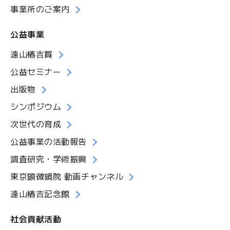
事業所のご案内
公益事業
遠山椿吉賞
公益セミナー
出版物
シンポジウム
次世代の育成
公益事業の活動報告
調査研究・学術振興
東京顕微鏡院 動画チャンネル
遠山椿吉記念館
社会貢献活動