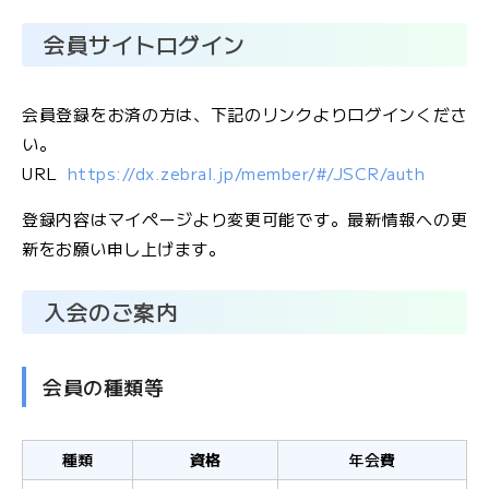
会員サイトログイン
会員登録をお済の方は、下記のリンクよりログインくださ
い。
URL
https://dx.zebral.jp/member/#/JSCR/auth
登録内容はマイページより変更可能です。最新情報への更
新をお願い申し上げます。
入会のご案内
会員の種類等
種類
資格
年会費