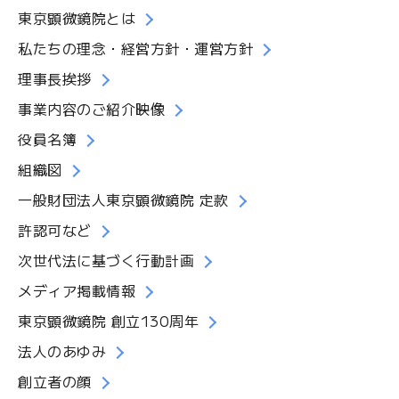
東京顕微鏡院とは
私たちの理念・経営方針・運営方針
理事長挨拶
事業内容のご紹介映像
役員名簿
組織図
一般財団法人東京顕微鏡院 定款
許認可など
次世代法に基づく行動計画
メディア掲載情報
東京顕微鏡院 創立130周年
法人のあゆみ
創立者の顔