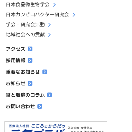
日本食品微生物学会
日本カンピロバクター研究会
学会・研究会活動
地域社会への貢献
アクセス
採用情報
重要なお知らせ
お知らせ
食と環境のコラム
お問い合わせ