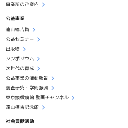
事業所のご案内
公益事業
遠山椿吉賞
公益セミナー
出版物
シンポジウム
次世代の育成
公益事業の活動報告
調査研究・学術振興
東京顕微鏡院 動画チャンネル
遠山椿吉記念館
社会貢献活動