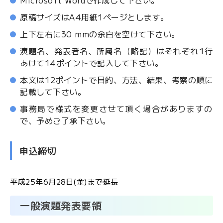
Microsoft Wordで作成して下さい。
原稿サイズはA4用紙1ページとします。
上下左右に30 mmの余白を空けて下さい。
演題名、発表者名、所属名（略記）はそれぞれ1行
あけて14ポイントで記入して下さい。
本文は12ポイントで目的、方法、結果、考察の順に
記載して下さい。
事務局で様式を変更させて頂く場合がありますの
で、予めご了承下さい。
申込締切
平成25年6月28日(金)まで延長
一般演題発表要領