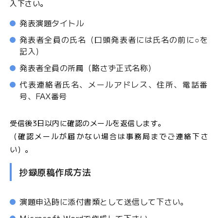
入下さい。
発表演題タイトル
発表者全員の氏名（口頭発表者には氏名の前に○を
記入）
発表者全員の所属（略さず正式名称）
代表連絡者氏名、メールアドレス、住所、電話番
号、FAX番号
受信後3日以内に確認のメールを返信します。
（確認メールが届かない場合は事務局までご連絡下さ
い）。
抄録原稿作成方法
演題申込時に添付書類として送信して下さい。