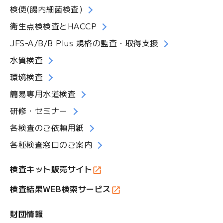
検便(腸内細菌検査)
衛生点検検査とHACCP
JFS-A/B/B Plus 規格の監査・取得支援
水質検査
環境検査
簡易専用水道検査
研修・セミナー
各検査のご依頼用紙
各種検査窓口のご案内
検査キット販売サイト
検査結果WEB検索サービス
財団情報