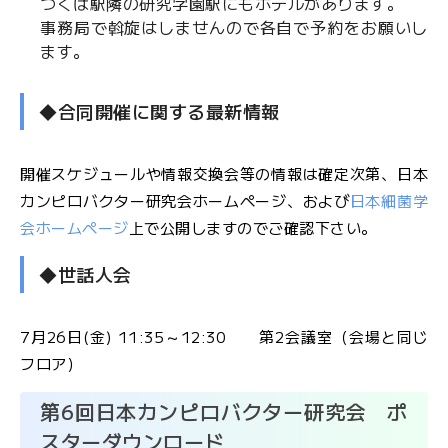
つくば駅隣の研究学園駅にもホテルがあります。
事務局で斡旋はしませんので各自で予約をお願いし
ます。
◆合同開催に関する最新情報
開催スケジュールや情報交換会等の情報は確定次第、日本
カンピロバクター研究会ホームページ、および
日本細菌学
会ホームページ
上で公開しますのでご確認下さい。
◆世話人会
7月26日(金) 11:35～12:30 第2会議室（会場と同じ
フロア）
第6回日本カンピロバクター研究会 ポ
スターダウンロード