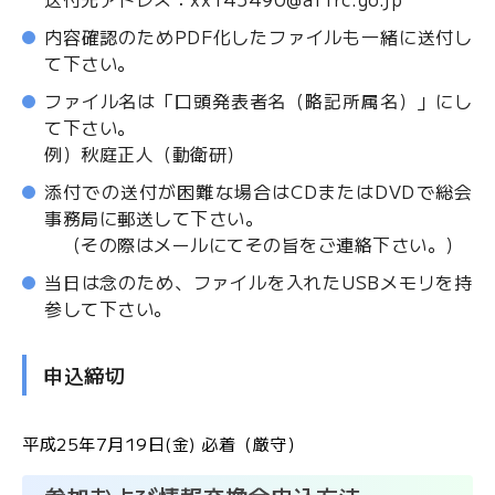
内容確認のためPDF化したファイルも一緒に送付し
て下さい。
ファイル名は「口頭発表者名（略記所属名）」にし
て下さい。
例）秋庭正人（動衛研）
添付での送付が困難な場合はCDまたはDVDで総会
事務局に郵送して下さい。
（その際はメールにてその旨をご連絡下さい。）
当日は念のため、ファイルを入れたUSBメモリを持
参して下さい。
申込締切
平成25年7月19日(金) 必着（厳守）