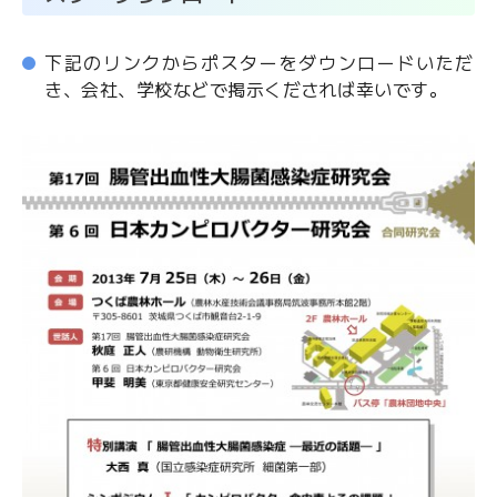
下記のリンクからポスターをダウンロードいただ
き、会社、学校などで掲示くだされば幸いです。