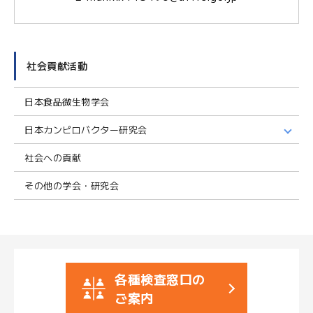
社会貢献活動
日本食品微生物学会
日本カンピロバクター研究会
社会への貢献
その他の学会・研究会
各種検査窓口の
ご案内