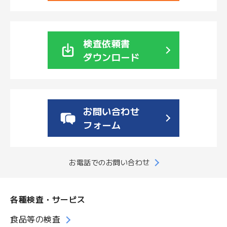
検査依頼書
ダウンロード
お問い合わせ
フォーム
お電話でのお問い合わせ
各種検査・サービス
食品等の検査