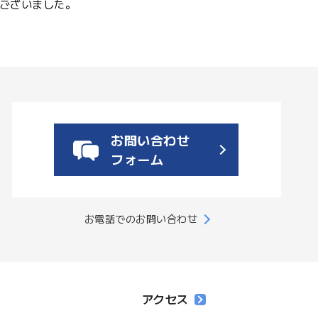
ございました。
お問い合わせ
フォーム
お電話でのお問い合わせ
アクセス