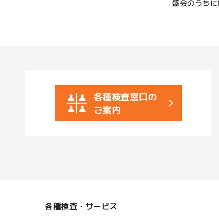
盛会のうちに
各種検査窓口の
ご案内
各種検査・サービス