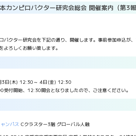
日本カンピロバクター研究会総会 開催案内（第3
ロバクター研究会を下記の通り、開催します。事前参加申込が、2
をよろしくお願い致します。
日(木) 12:30～ 4日(金) 12:30
:00受付開始、12:30開会となりましたので、ご注意ください。
キャンパス
Cクラスター3階 グローバル人融