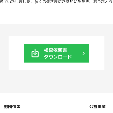
終了いたしました。多くの皆さまにご参加いただき、ありがとう
検査依頼書
ダウンロード
財団情報
公益事業