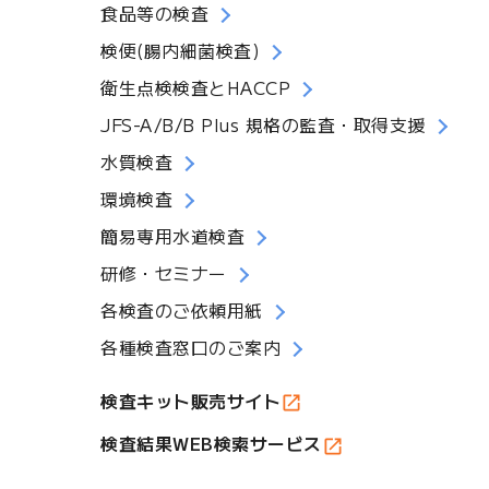
食品等の検査
検便(腸内細菌検査)
衛生点検検査とHACCP
JFS-A/B/B Plus 規格の監査・取得支援
水質検査
環境検査
簡易専用水道検査
研修・セミナー
各検査のご依頼用紙
各種検査窓口のご案内
検査キット販売サイト
検査結果WEB検索サービス