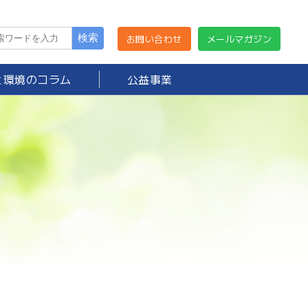
お問い合わせ
メールマガジン
と環境のコラム
公益事業