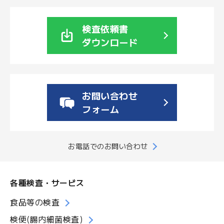
検査依頼書
ダウンロード
お問い合わせ
フォーム
お電話でのお問い合わせ
各種検査・サービス
食品等の検査
検便(腸内細菌検査)