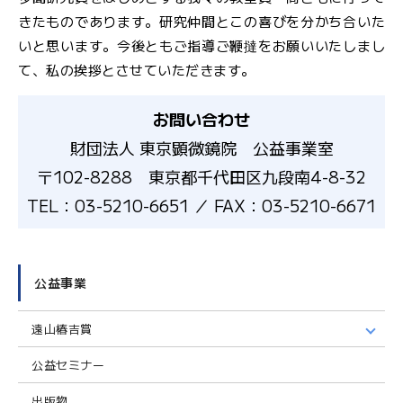
きたものであります。研究仲間とこの喜びを分かち合いた
いと思います。今後ともご指導ご鞭撻をお願いいたしまし
て、私の挨拶とさせていただきます。
お問い合わせ
財団法人 東京顕微鏡院 公益事業室
〒102-8288 東京都千代田区九段南4-8-32
TEL：03-5210-6651 ／ FAX：03-5210-6671
公益事業
遠山椿吉賞
公益セミナー
出版物