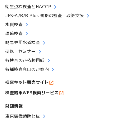
衛生点検検査とHACCP
JFS-A/B/B Plus 規格の監査・取得支援
水質検査
環境検査
簡易専用水道検査
研修・セミナー
各検査のご依頼用紙
各種検査窓口のご案内
検査キット販売サイト
検査結果WEB検索サービス
財団情報
東京顕微鏡院とは