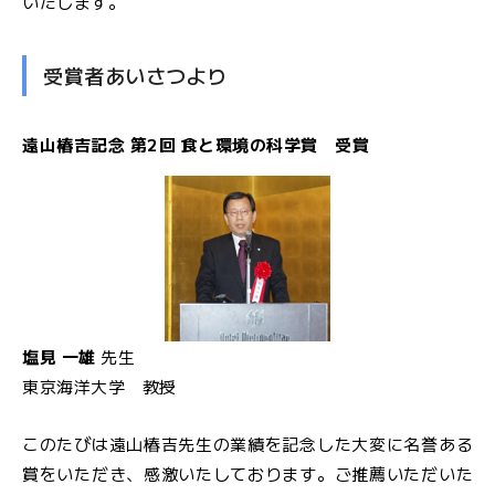
いたします。
受賞者あいさつより
遠山椿吉記念 第2回 食と環境の科学賞 受賞
塩見 一雄
先生
東京海洋大学 教授
このたびは遠山椿吉先生の業績を記念した大変に名誉ある
賞をいただき、感激いたしております。ご推薦いただいた