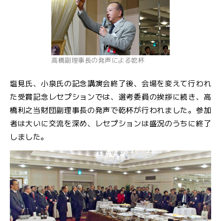
高橋副理事長の発声による乾杯
塩見氏、小泉氏の記念講演会終了後、会場を変えて行われ
た受賞記念レセプションでは、選考委員の挨拶に続き、高
橋利之当財団副理事長の発声で乾杯が行われました。参加
者は大いに交流を深め、レセプションは盛況のうちに終了
しました。