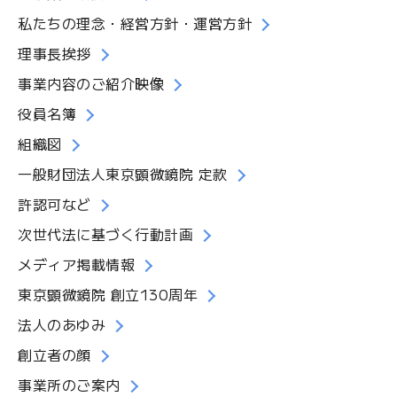
私たちの理念・経営方針・運営方針
理事長挨拶
事業内容のご紹介映像
役員名簿
組織図
一般財団法人東京顕微鏡院 定款
許認可など
次世代法に基づく行動計画
メディア掲載情報
東京顕微鏡院 創立130周年
法人のあゆみ
創立者の顔
事業所のご案内