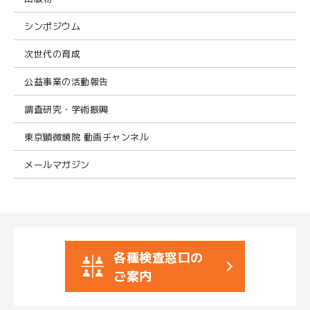
シンポジウム
次世代の育成
公益事業の活動報告
調査研究・学術振興
東京顕微鏡院 動画チャンネル
メールマガジン
各種検査窓口の
ご案内