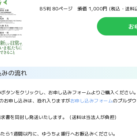
B5判 80ページ 頒価 1,000円 (税込・送料
お
込みの流れ
み
ボタンをクリックし、お申し込みフォームよりご購入ください
のお申し込みは、恐れ入りますが
お申し込みフォーム
のプルダウ
ご請求書を同封し発送いたします。（送料は当法人が負担）
届いたら1週間以内に、ゆうちょ銀行へお振込みください。