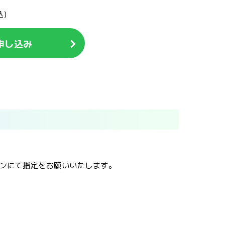
込)
申し込み
。
ンにて指定をお願いいたします。