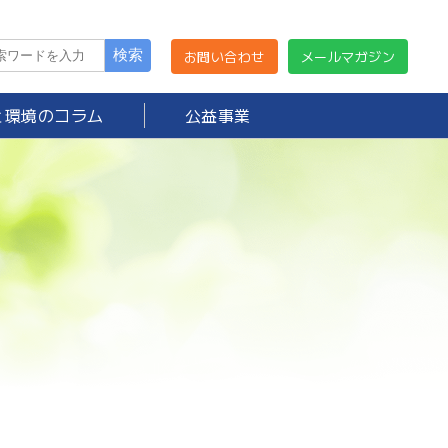
お問い合わせ
メールマガジン
と環境のコラム
公益事業