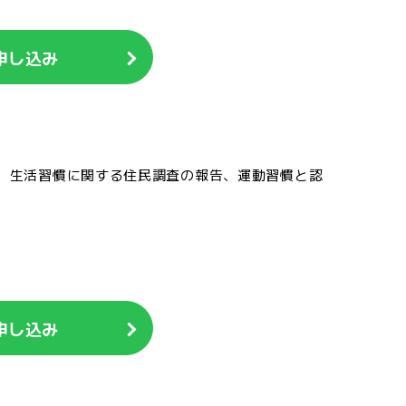
申し込み
、生活習慣に関する住民調査の報告、運動習慣と認
申し込み