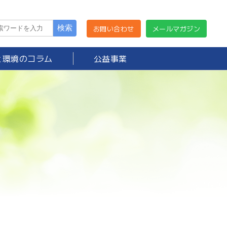
お問い合わせ
メールマガジン
と環境のコラム
公益事業