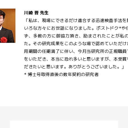
川崎 晋 先生
「私は、現場にできるだけ適合する迅速検査手法を
いろな方々にお世話になりました。ポストドク*や
ず、多数の方に御協力頂き、励まされたことが私
た。その研究成果をこのような場で認めていただけ
用期間の任期満了に伴い、今月当研究所の正規職員
をいただき、本当に恐れ多いと思いますが、本受賞
だきたいと思います。ありがとうございました
* 博士号取得直後の数年契約の研究者