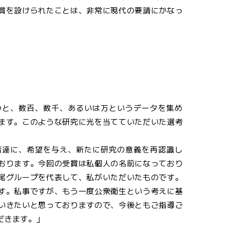
賞を設けられたことは、非常に現代の要請にかなっ
つと、数百、数千、あるいは万というデータを集め
ます。このような研究に光を当てていただいた選考
者達に、希望を与え、新たに研究の意義を再認識し
おります。今回の受賞は私個人の名前になっており
尾グループを代表して、私がいただいたものです。
す。私事ですが、もう一度公衆衛生という考えに基
いきたいと思っておりますので、今後ともご指導ご
だきます。」