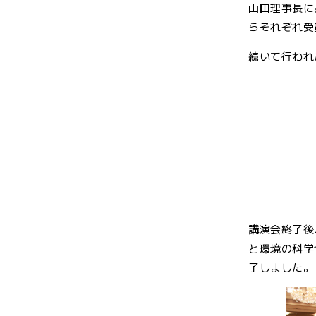
山田理事長に
らそれぞれ受
続いて行われ
講演会終了後
と環境の科学
了しました。