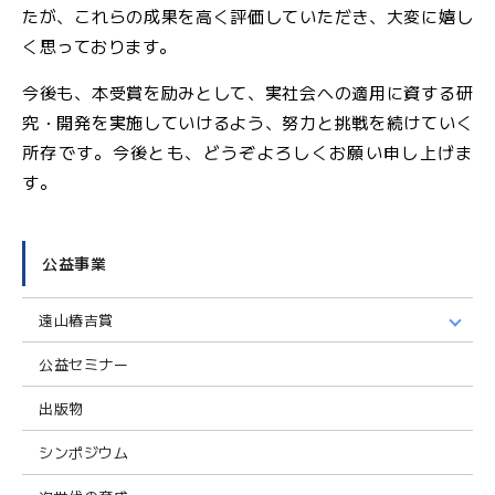
たが、これらの成果を高く評価していただき、大変に嬉し
く思っております。
今後も、本受賞を励みとして、実社会への適用に資する研
究・開発を実施していけるよう、努力と挑戦を続けていく
所存です。今後とも、どうぞよろしくお願い申し上げま
す。
公益事業
遠山椿吉賞
公益セミナー
出版物
シンポジウム