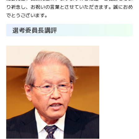
り祈念し、お祝いの言葉とさせていただきます。誠におめ
でとうございます。
選考委員長講評