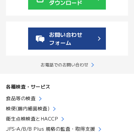
ダウンロード
お問い合わせ
フォーム
お電話でのお問い合わせ
各種検査・サービス
食品等の検査
検便(腸内細菌検査)
衛生点検検査とHACCP
JFS-A/B/B Plus 規格の監査・取得支援