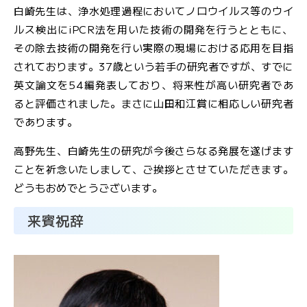
白崎先生は、浄水処理過程においてノロウイルス等のウイ
ルス検出にiPCR法を用いた技術の開発を行うとともに、
その除去技術の開発を行い実際の現場における応用を目指
されております。37歳という若手の研究者ですが、すでに
英文論文を54編発表しており、将来性が高い研究者であ
ると評価されました。まさに山田和江賞に相応しい研究者
であります。
高野先生、白崎先生の研究が今後さらなる発展を遂げます
ことを祈念いたしまして、ご挨拶とさせていただきます。
どうもおめでとうございます。
来賓祝辞