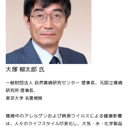
大塚 柳太郎 氏
一般財団法人 自然環境研究センター 理事長、元国立環境
研究所 理事長、
東京大学 名誉教授
環境中のアレルゲンおよび病原ウイルスによる健康影響
は、人々のライフスタイルが変化し、大気・水・化学製品