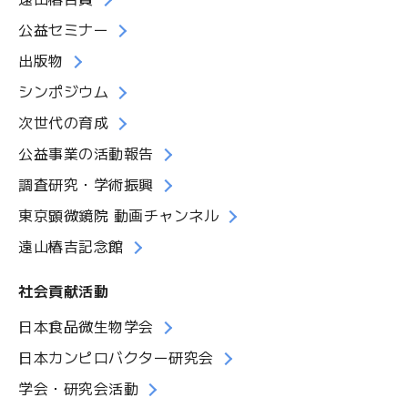
公益セミナー
出版物
シンポジウム
次世代の育成
公益事業の活動報告
調査研究・学術振興
東京顕微鏡院 動画チャンネル
遠山椿吉記念館
社会貢献活動
日本食品微生物学会
日本カンピロバクター研究会
学会・研究会活動