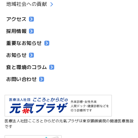
地域社会への貢献
アクセス
採用情報
重要なお知らせ
お知らせ
食と環境のコラム
お問い合わせ
医療法人社団こころとからだの元氣プラザは東京顕微鏡院の関連医療施設
です