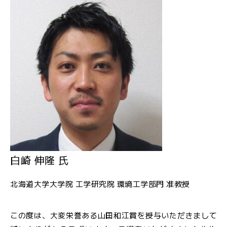
白崎 伸隆 氏
北海道大学大学院 工学研究院 環境工学部門 准教授
この度は、大変栄誉ある山田和江賞を授与いただきまして