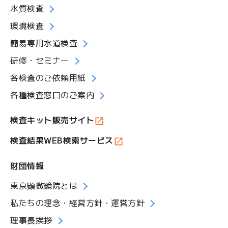
水質検査
環境検査
簡易専用水道検査
研修・セミナー
各検査のご依頼用紙
各種検査窓口のご案内
検査キット販売サイト
検査結果WEB検索サービス
財団情報
東京顕微鏡院とは
私たちの理念・経営方針・運営方針
理事長挨拶