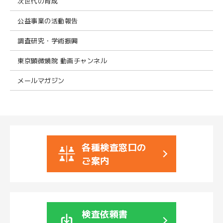
次世代の育成
公益事業の活動報告
調査研究・学術振興
東京顕微鏡院 動画チャンネル
メールマガジン
各種検査窓口の
ご案内
検査依頼書