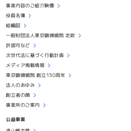
事業内容のご紹介映像
役員名簿
組織図
一般財団法人東京顕微鏡院 定款
許認可など
次世代法に基づく行動計画
メディア掲載情報
東京顕微鏡院 創立130周年
法人のあゆみ
創立者の顔
事業所のご案内
公益事業
遠山椿吉賞