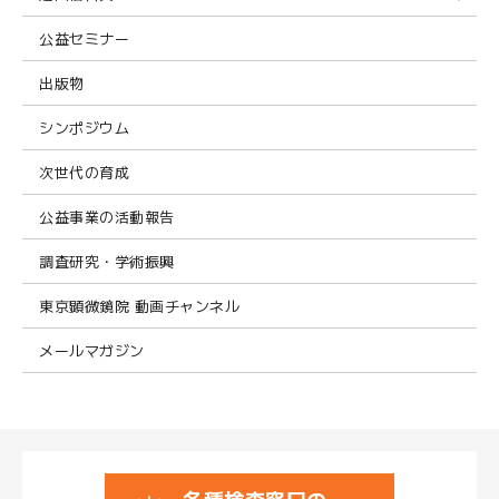
公益セミナー
出版物
シンポジウム
次世代の育成
公益事業の活動報告
調査研究・学術振興
東京顕微鏡院 動画チャンネル
メールマガジン