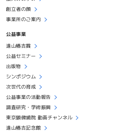
創立者の顔
事業所のご案内
公益事業
遠山椿吉賞
公益セミナー
出版物
シンポジウム
次世代の育成
公益事業の活動報告
調査研究・学術振興
東京顕微鏡院 動画チャンネル
遠山椿吉記念館