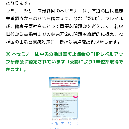
となります。
セミナーシリーズ最終回の本セミナーは、直近の国民健康
栄養調査からの報告を踏まえて、今なぜ認知症、フレイル
が、健康長寿社会にとって重要な問題かを考えます。若い
世代から高齢者までの健康寿命の問題を縦断的に捉え、わ
が国の生活習慣病対策に、新たな視点を提供いたします。
※ 本セミナーは中央労働災害防止協会のTHPレベルアッ
プ研修会に認定されています（受講により1単位が取得で
きます）。
ご案内PDF：
1.1MB