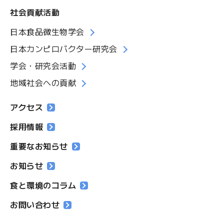
社会貢献活動
日本食品微生物学会
日本カンピロバクター研究会
学会・研究会活動
地域社会への貢献
アクセス
採用情報
重要なお知らせ
お知らせ
食と環境のコラム
お問い合わせ