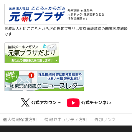
医療法人社団こころとからだの元氣プラザは東京顕微鏡院の関連医療施設
です
公式アカウント
公式チャンネル
個人情報保護方針
情報セキュリティ方針
外部リンク