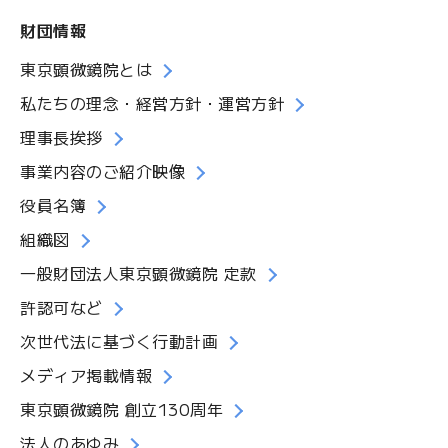
財団情報
東京顕微鏡院とは
私たちの理念・経営方針・運営方針
理事長挨拶
事業内容のご紹介映像
役員名簿
組織図
一般財団法人東京顕微鏡院 定款
許認可など
次世代法に基づく行動計画
メディア掲載情報
東京顕微鏡院 創立130周年
法人のあゆみ