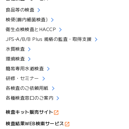
食品等の検査
検便(腸内細菌検査)
衛生点検検査とHACCP
JFS-A/B/B Plus 規格の監査・取得支援
水質検査
環境検査
簡易専用水道検査
研修・セミナー
各検査のご依頼用紙
各種検査窓口のご案内
検査キット販売サイト
検査結果WEB検索サービス