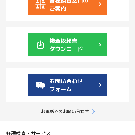
各種検査窓口の
ご案内
検査依頼書
ダウンロード
お問い合わせ
フォーム
お電話でのお問い合わせ
各種検査・サービス