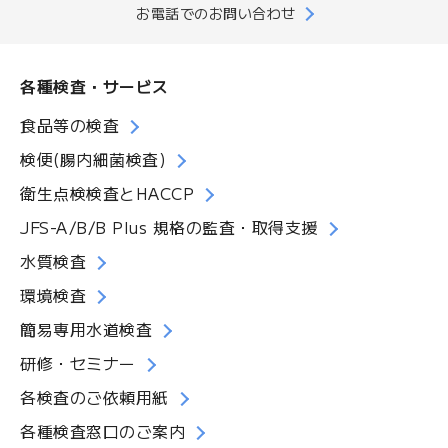
お電話でのお問い合わせ
各種検査・サービス
食品等の検査
検便(腸内細菌検査)
衛生点検検査とHACCP
JFS-A/B/B Plus 規格の監査・取得支援
水質検査
環境検査
簡易専用水道検査
研修・セミナー
各検査のご依頼用紙
各種検査窓口のご案内