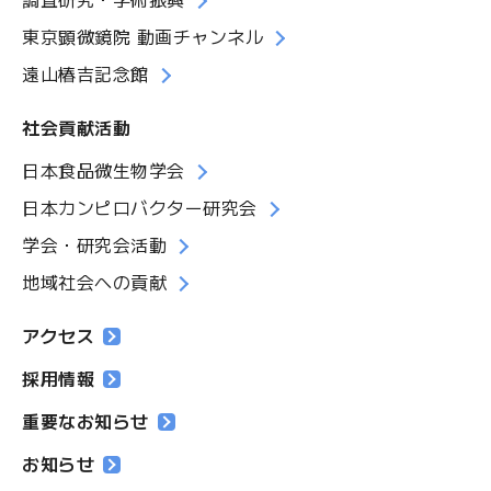
東京顕微鏡院 動画チャンネル
遠山椿吉記念館
社会貢献活動
日本食品微生物学会
日本カンピロバクター研究会
学会・研究会活動
地域社会への貢献
アクセス
採用情報
重要なお知らせ
お知らせ