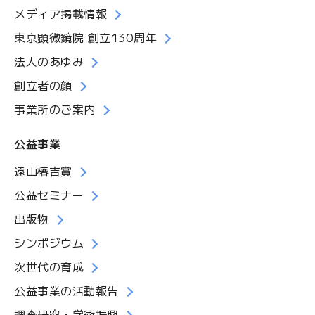
メディア掲載情報
東京顕微鏡院 創立130周年
法人のあゆみ
創立者の顔
事業所のご案内
公益事業
遠山椿吉賞
公益セミナー
出版物
シンポジウム
次世代の育成
公益事業の活動報告
調査研究・学術振興