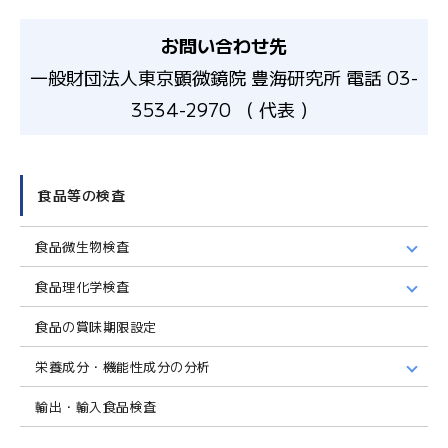
お問い合わせ先
一般財団法人東京顕微鏡院 豊海研究所 電話 03-
3534-2970 （ 代表 ）
食品等の検査
食品微生物検査
食品理化学検査
食品の賞味期限設定
栄養成分・機能性成分の分析
輸出・輸入食品検査