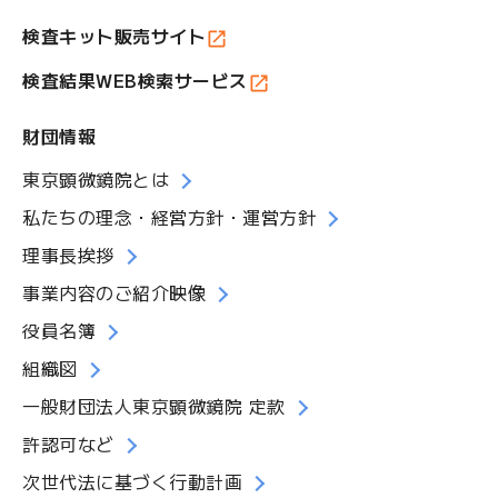
検査キット販売サイト
検査結果WEB検索サービス
財団情報
東京顕微鏡院とは
私たちの理念・経営方針・運営方針
理事長挨拶
事業内容のご紹介映像
役員名簿
組織図
一般財団法人東京顕微鏡院 定款
許認可など
次世代法に基づく行動計画