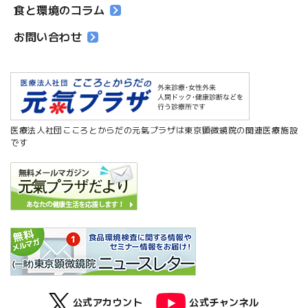
食と環境のコラム
お問い合わせ
医療法人社団こころとからだの元氣プラザは東京顕微鏡院の関連医療施設
です
公式アカウント
公式チャンネル