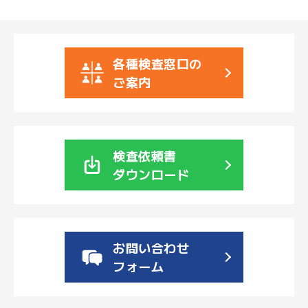
各種検査窓口の
ご案内
検査依頼書
ダウンロード
お問い合わせ
フォーム