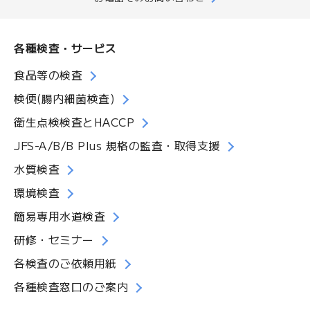
各種検査・サービス
食品等の検査
検便(腸内細菌検査)
衛生点検検査とHACCP
JFS-A/B/B Plus 規格の監査・取得支援
水質検査
環境検査
簡易専用水道検査
研修・セミナー
各検査のご依頼用紙
各種検査窓口のご案内