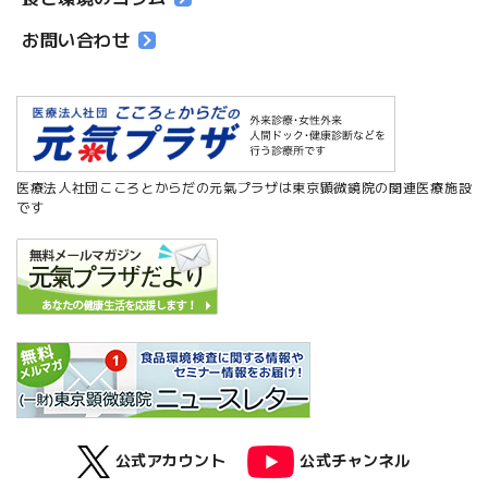
お問い合わせ
医療法人社団こころとからだの元氣プラザは東京顕微鏡院の関連医療施設
です
公式アカウント
公式チャンネル