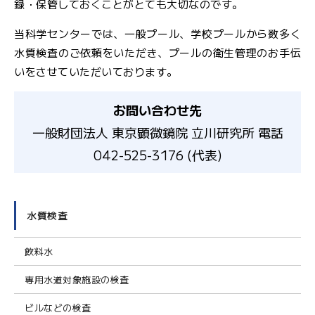
録・保管しておくことがとても大切なのです。
当科学センターでは、一般プール、学校プールから数多く
水質検査のご依頼をいただき、プールの衛生管理のお手伝
いをさせていただいております。
お問い合わせ先
一般財団法人 東京顕微鏡院 立川研究所 電話
042-525-3176 (代表)
水質検査
飲料水
専用水道対象施設の検査
ビルなどの検査