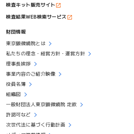
検査キット販売サイト
検査結果WEB検索サービス
財団情報
東京顕微鏡院とは
私たちの理念・経営方針・運営方針
理事長挨拶
事業内容のご紹介映像
役員名簿
組織図
一般財団法人東京顕微鏡院 定款
許認可など
次世代法に基づく行動計画