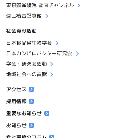
東京顕微鏡院 動画チャンネル
遠山椿吉記念館
社会貢献活動
日本食品微生物学会
日本カンピロバクター研究会
学会・研究会活動
地域社会への貢献
アクセス
採用情報
重要なお知らせ
お知らせ
食と環境のコラム