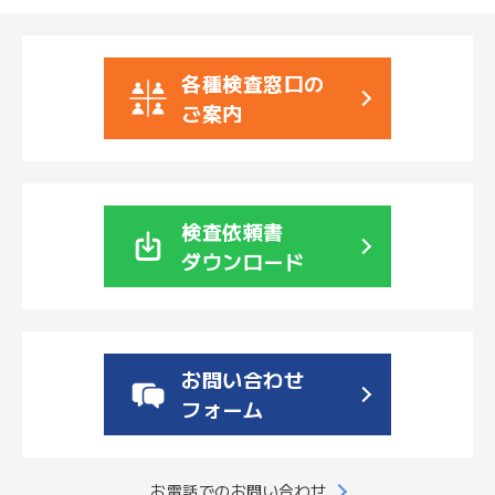
各種検査窓口の
ご案内
検査依頼書
ダウンロード
お問い合わせ
フォーム
お電話でのお問い合わせ