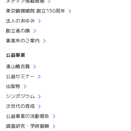
メディア掲載情報
東京顕微鏡院 創立130周年
法人のあゆみ
創立者の顔
事業所のご案内
公益事業
遠山椿吉賞
公益セミナー
出版物
シンポジウム
次世代の育成
公益事業の活動報告
調査研究・学術振興