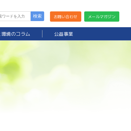
お問い合わせ
メールマガジン
と環境のコラム
公益事業