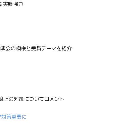
実験協力
演会の模様と受賞テーマを紹介
線上の対策についてコメント
ア対策重要に