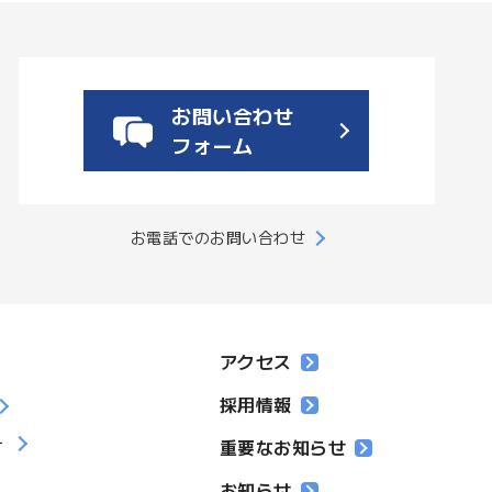
お問い合わせ
フォーム
お電話でのお問い合わせ
アクセス
採用情報
ー
重要なお知らせ
お知らせ