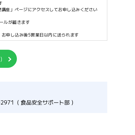
す
礎講座」ページにアクセスしてお申し込みください
メールが届きます
、お申し込み後5営業日以内に送られます
)
-2971（ 食品安全サポート部 ）