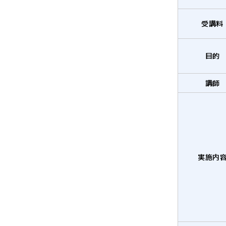
受講料
目的
講師
実施内