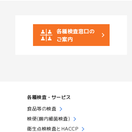
各種検査窓口の
ご案内
各種検査・サービス
食品等の検査
検便(腸内細菌検査)
衛生点検検査とHACCP