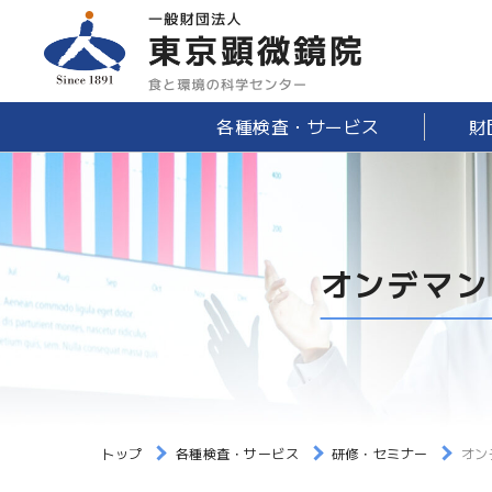
各種検査・サービス
財
オンデマン
トップ
各種検査・サービス
研修・セミナー
オン