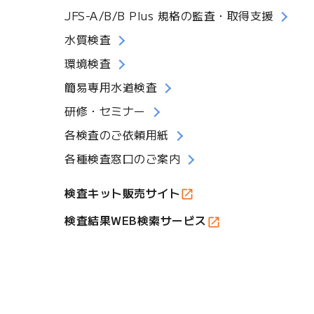
JFS-A/B/B Plus 規格の監査・取得支援
水質検査
環境検査
簡易専用水道検査
研修・セミナー
各検査のご依頼用紙
各種検査窓口のご案内
検査キット販売サイト
検査結果WEB検索サービス