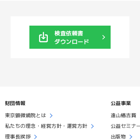
検査依頼書
ダウンロード
財団情報
公益事業
東京顕微鏡院とは
遠山椿吉賞
私たちの理念・経営方針・運営方針
公益セミナ
理事長挨拶
出版物