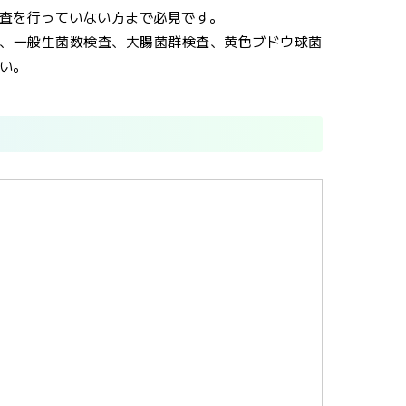
査を行っていない方まで必見です。
、一般生菌数検査、大腸菌群検査、黄色ブドウ球菌
い。
」